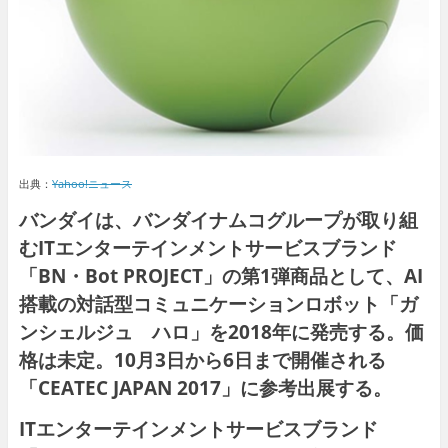
出典：
Yahoo!ニュース
バンダイは、バンダイナムコグループが取り組
むITエンターテインメントサービスブランド
「BN・Bot PROJECT」の第1弾商品として、AI
搭載の対話型コミュニケーションロボット「ガ
ンシェルジュ ハロ」を2018年に発売する。価
格は未定。10月3日から6日まで開催される
「CEATEC JAPAN 2017」に参考出展する。
ITエンターテインメントサービスブランド