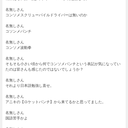
名無しさん
コンソメスクリューパイルドライバーは無いのか
名無しさん
コソンメパンチ
名無しさん
コンソメ波動拳
名無しさん
そもそも小さい頃から何でコンソメパンチという表記が気になってい
たのは皆さんも感じたのではないでしょうか？
名無しさん
それより日本語勉強し直せ。
名無しさん
アニキの【ロケットパンチ】から来てるかと思ってました。
名無しさん
国語苦手かよ