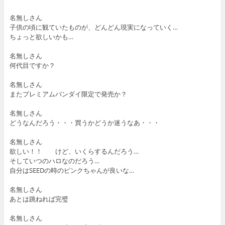
名無しさん
子供の頃に観ていたものが、どんどん現実になっていく…
ちょっと欲しいかも…
名無しさん
何代目ですか？
名無しさん
またプレミアムバンダイ限定で発売か？
名無しさん
どうなんだろう・・・買うかどうか迷うなあ・・・
名無しさん
欲しい！！ けど、いくらするんだろう…
そしていつのハロなのだろう…
自分はSEEDの時のピンクちゃんが良いな…
名無しさん
あとは跳ねれば完璧
名無しさん