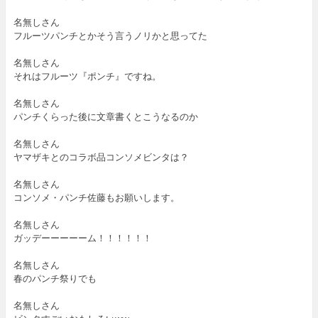
名無しさん
フルーツパンチとかそう言うノリかと思ってた
名無しさん
それはフルーツ『ポンチ』ですね。
名無しさん
パンチくらった後に文章書くとこうなるのか
名無しさん
ヤマザキとのコラボ品コンソメビンタは？
名無しさん
コンソメ・パンチ佐藤もお願いします。
名無しさん
ガッデーーーーーム！！！！！！
名無しさん
春のパンチ祭りでも
名無しさん