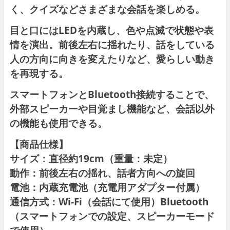
く、クイズなどさまざまな会話を楽しめる。
目と口にはLEDを内蔵し、色や点滅で状態や表
情を演出。前後左右に揺れたり、話をしている
人の方向に向きを変えたりなど、愛らしい動き
を再現する。
スマートフォンとBluetooth接続することで、
外部スピーカーや目覚まし機能など、会話以外
の機能も使用できる。
【商品仕様】
サイズ：直径約19cm（重量：未定）
動作：前後左右の揺れ、話者方向への旋回
電池：内蔵充電池（充電用アダプター付属）
通信方式：Wi-Fi（会話にて使用）Bluetooth
（スマートフォンでの設定、スピーカーモード