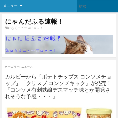
メニュー
にゃんだふる速報！
気になるニュースにゃ～！
カテゴリー:
ニュース
カルビーから「ポテトチップス コンソメチョ
ップ」「クリスプ コンソメキック」が発売！
『コンソメ有刺鉄線デスマッチ味とか開発さ
れそうな予感・・・』