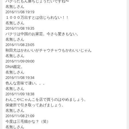
パクったもん勝ちじょうたいですね〜
名無しさん
2016/11/08 19:19
１０００万出すとは信じられない！！
名無しさん
2016/11/08 19:35
パクリは中国のお家芸。今さら驚きもない。
名無しさん
2016/11/08 23:05
秋田犬はかわいいがチャウチャウもかわいいじゃん
名無しさん
2016/11/09 09:00
DNA鑑定。
名無しさん
2016/11/08 19:34
色んな意味で凄い。。。
名無しさん
2016/11/09 18:38
わんこやにゃんこを店で買うのはやめましょう。
保健所で引き取ってあげましょう。
名無しさん
2016/11/08 21:09
今度は三毛猫かな？（笑）
名無しさん