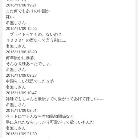
2016/11/08 19:21
また何でもありの中国か
嫌い
名無しさん
2016/11/09 15:55
プライドってもの、ないの？
４０００年の歴史って言う割に…。
名無しさん
2016/11/08 18:20
何年後かに暴落。
そんな犬種あったでしょ。
名無しさん
2016/11/09 09:27
中国らしい話題でした☆彡
名無しさん
2016/11/09 10:47
雑種でもちゃんと最後まで可愛がってあげてほしい……
名無しさん
2016/11/09 03:51
ペットにするんなら本物偽物関係なく
手に入れたならしっかり可愛がって欲しいもんだ
名無しさん
2016/11/09 21:39