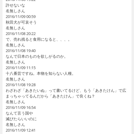
許せないな
名無しさん
2016/11/09 00:59
秋田犬が可哀そう
名無しさん
2016/11/08 20:22
で、売れ残ると食用になると、、、。
名無しさん
2016/11/08 19:40
なんで日本のものを欲しがるのか。
名無しさん
2016/11/09 11:15
十八番芸ですね。本物を知らない人種。
名無しさん
2016/11/08 19:28
わざわざ「あきたいぬ」って書いてるけど、もう「あきたけん」で広
まっちゃってるんだから「あきたけん」で良くね？
名無しさん
2016/11/09 16:54
なんて言う国や
滅びたらいいのに
名無しさん
2016/11/09 12:41