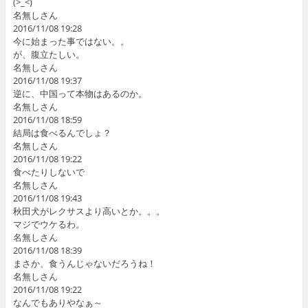
(>_<)
名無しさん
2016/11/08 19:28
今に始まった事ではない。。
が、腹立たしい。
名無しさん
2016/11/08 19:37
逆に、中国って本物はあるのか。
名無しさん
2016/11/08 18:59
結局は食べるんでしょ？
名無しさん
2016/11/08 19:22
食べたりしないで
名無しさん
2016/11/08 19:43
秋田犬がレクサスより高いとか。。。
マジでウケるわ。
名無しさん
2016/11/08 18:39
まさか、食うんじゃないだろうね！
名無しさん
2016/11/08 19:22
なんでもありやなぁ～