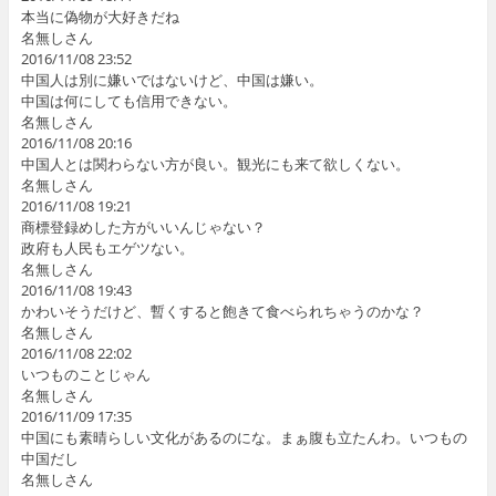
本当に偽物が大好きだね
名無しさん
2016/11/08 23:52
中国人は別に嫌いではないけど、中国は嫌い。
中国は何にしても信用できない。
名無しさん
2016/11/08 20:16
中国人とは関わらない方が良い。観光にも来て欲しくない。
名無しさん
2016/11/08 19:21
商標登録めした方がいいんじゃない？
政府も人民もエゲツない。
名無しさん
2016/11/08 19:43
かわいそうだけど、暫くすると飽きて食べられちゃうのかな？
名無しさん
2016/11/08 22:02
いつものことじゃん
名無しさん
2016/11/09 17:35
中国にも素晴らしい文化があるのにな。まぁ腹も立たんわ。いつもの
中国だし
名無しさん