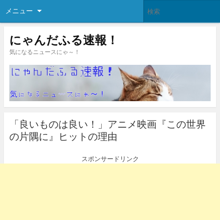
メニュー
にゃんだふる速報！
気になるニュースにゃ～！
「良いものは良い！」アニメ映画『この世界
の片隅に』ヒットの理由
スポンサードリンク