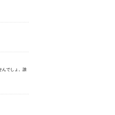
せんでしょ。誰