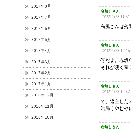
2017年8月
名無しさん
2016/11/23 11:51
2017年7月
島尻さんは落
2017年6月
2017年5月
名無しさん
2017年4月
2016/11/23 12:15
何だよ。赤坂
2017年3月
それが凄く苛
2017年2月
2017年1月
名無しさん
2016/11/23 12:57
2016年12月
で、返金した
2016年11月
結局うやむや
2016年10月
名無しさん