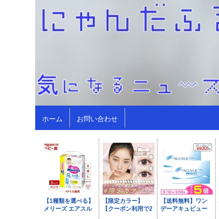
ホーム
お問い合わせ