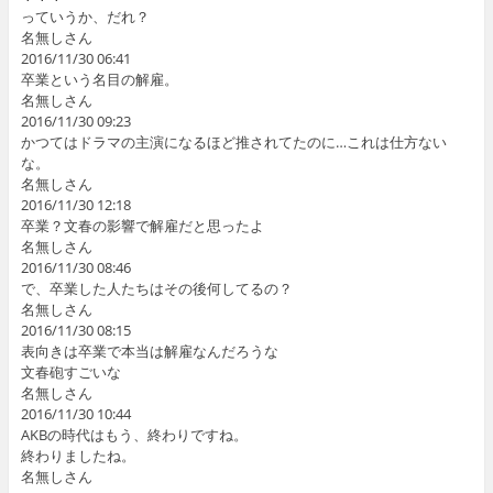
っていうか、だれ？
名無しさん
2016/11/30 06:41
卒業という名目の解雇。
名無しさん
2016/11/30 09:23
かつてはドラマの主演になるほど推されてたのに…これは仕方ない
な。
名無しさん
2016/11/30 12:18
卒業？文春の影響で解雇だと思ったよ
名無しさん
2016/11/30 08:46
で、卒業した人たちはその後何してるの？
名無しさん
2016/11/30 08:15
表向きは卒業で本当は解雇なんだろうな
文春砲すごいな
名無しさん
2016/11/30 10:44
AKBの時代はもう、終わりですね。
終わりましたね。
名無しさん