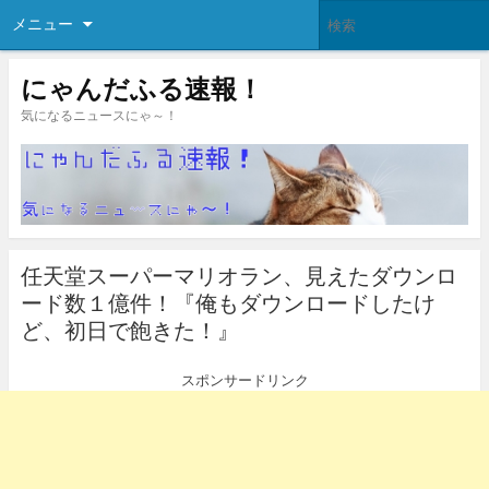
メニュー
にゃんだふる速報！
気になるニュースにゃ～！
任天堂スーパーマリオラン、見えたダウンロ
ード数１億件！『俺もダウンロードしたけ
ど、初日で飽きた！』
スポンサードリンク