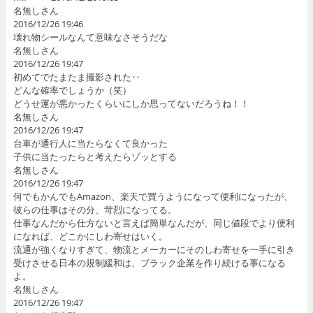
名無しさん
2016/12/26 19:46
壊れ物シールなんて意味なさそうだな
名無しさん
2016/12/26 19:47
初めてでたまたま撮影された‥
どんな確率でしょうか（笑）
どうせ運が悪かったくらいにしか思ってないだろうね！！
名無しさん
2016/12/26 19:47
台車が通行人に当たらなくて良かった
子供に当たったらと考えたらゾッとする
名無しさん
2016/12/26 19:47
何でもかんでもAmazon、楽天で買うようになって便利になったが、
彼らの仕事はその分、苛烈になってる。
仕事なんだから仕方ないと言えば簡単なんだが、同じ値段でより便利
になれば、どこかにしわ寄せはいく。
流通が強くなりすぎて、物流とメーカーにそのしわ寄せを一手に引き
受けさせる日本の規制緩和は、ブラック企業を作り続ける事になる
よ。
名無しさん
2016/12/26 19:47