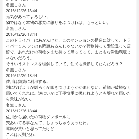
名無しさん
2016/12/26 18:44
元気があってよろしい。
物ではなく本物の悪党に怒りをぶつければ、もっといい。
名無しさん
2016/12/26 18:44
このドライバーはあかんけど、このマンションの構造に対して、ドラ
イバー１人ってのも問題あるんじゃないか？荷物持って階段登って居
留で、あれだけの荷物をまた持って帰ってって、まともな労働環境じ
ゃないだろう。
そういうストレスを理解していて、住民も撮影してたんだろう？
名無しさん
2016/12/26 18:44
佐川は頻繁に利用する。
別に投げようが蹴ろうが叩きつけようがかまわない、荷物が破損なく
届いてくれれば。逆にいかに丁寧慎重に扱われようとも壊れて届いた
ら意味がない。
名無しさん
2016/12/26 18:44
佐川から届いたの荷物ダンボールに
穴あいてる事なんて、しょっちゅうあったわ。
運転が荒いと思ってたけど
これは反則だわ。