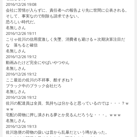
2016/12/26 19:08
会社に苦情が入らずに、責任者への報告より先に世間に公表される。
そして、事実なので削除も請求できない。
恐ろしい時代だ。
名無しさん
2016/12/26 19:11
こりゃ佐川の信用度激しく失墜、消費者も避ける＝次期決算注目だ
な 落ちると確信
名無しさん
2016/12/26 19:12
動画みたけど完全にやばいやつやん
名無しさん
2016/12/26 19:12
ここ最近の佐川の不祥事、酷すぎね？
ブラック中のブラック会社だろ
名無しさん
2016/12/26 19:12
佐川の配達員は全員、気持ちは分かると思っているのでは・・・？ｗ
ｗｗ
宅配の荷物に押し潰される夢とか見るんだろうな・・・。ｗｗｗ
名無しさん
2016/12/26 19:13
佐川急便の荷物の扱いは昔から乱暴だという噂があった。