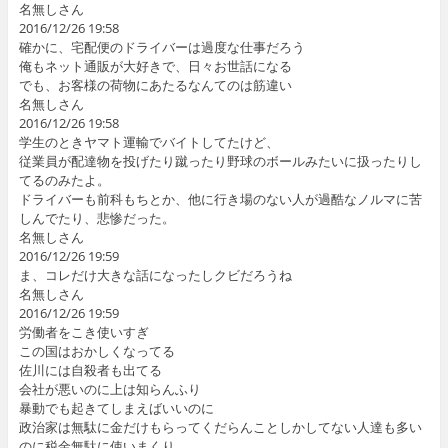
名無しさん
2016/12/26 19:58
確かに、宅配便のドライバーは過度な仕事だろう
俺もネット通販が大好きで、日々お世話になる
でも、お客様の荷物にあたるなんてのは筋違い
名無しさん
2016/12/26 19:58
学生のときヤマト運輸でバイトしてたけど、
従業員が配達物を投げたり蹴ったり野球のボールみたいに扱ったりし
てるのみたよ。
ドライバーも前科もちとか、他に行き場のない人が過酷なノルマに苦
しんでたり、悲惨だった。
名無しさん
2016/12/26 19:59
ま、コレだけ大きな話になったしクビだろうね
名無しさん
2016/12/26 19:59
労働者をこき使いすぎ
この国はおかしくなってる
佐川には自殺者も出てる
会社が悪いのに上は知らんふり
暴動でも起きてしまえばいいのに
政治家は無駄に金だけもらってくだらんことしかしてない人達も多い
のに税金無駄に使いまくり