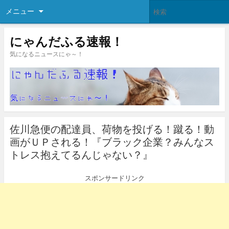
メニュー
にゃんだふる速報！
気になるニュースにゃ～！
佐川急便の配達員、荷物を投げる！蹴る！動
画がＵＰされる！『ブラック企業？みんなス
トレス抱えてるんじゃない？』
スポンサードリンク