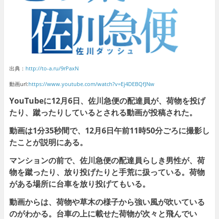
出典：
http://to-a.ru/9rPaxN
動画url:
https://www.youtube.com/watch?v=Ej4DEBQfJNw
YouTubeに12月6日、佐川急便の配達員が、荷物を投げ
たり、蹴ったりしているとされる動画が投稿された。
動画は1分35秒間で、12月6日午前11時50分ごろに撮影し
たことが説明にある。
マンションの前で、佐川急便の配達員らしき男性が、荷
物を蹴ったり、放り投げたりと手荒に扱っている。荷物
がある場所に台車を放り投げてもいる。
動画からは、荷物や草木の様子から強い風が吹いている
のがわかる。台車の上に載せた荷物が次々と飛んでい