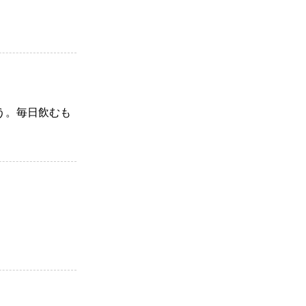
う。毎日飲むも