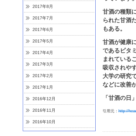
2017年8月
甘酒の種類
2017年7月
られた甘酒
もある。
2017年6月
2017年5月
甘酒が健康
であるビタ
2017年4月
まれている
2017年3月
吸収されや
大学の研究
2017年2月
などに改善
2017年1月
「甘酒の日
2016年12月
2016年11月
引用元：
http://he
2016年10月