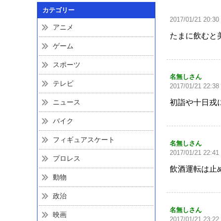
カテゴリー
2017/01/21 20:30
アニメ
たまに飲むと
ゲーム
スポーツ
名無しさん
テレビ
2017/01/21 22:38
ニュース
初詣や十日戎
バイク
フィギュアスケート
名無しさん
2017/01/21 22:41
プロレス
飲酒運転は止
動物
政治
名無しさん
映画
2017/01/21 23:22