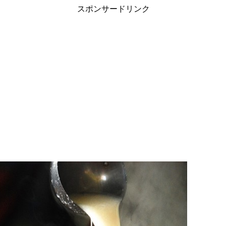
スポンサードリンク