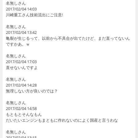
名無しさん
2017/02/04 14:03
川崎重工さん技術流出にご注意!
名無しさん
2017/02/04 13:42
亀裂が生じるって、以前から不具合が出てたけど、まだ直ってないん
ですかあ。ｗ
名無しさん
2017/02/04 17:03
直せないんですよ
名無しさん
2017/02/04 14:28
無理しない方が良いのでは？
名無しさん
2017/02/04 14:58
もともとそんなもん
だいたいエンジンもまともに作れないのによく国産と言うわな
名無しさん
2017/02/04 13:15