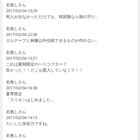
名無しさん
2017/02/04 13:29
死人が出なかっただけでも、韓国製なら御の字だ。
名無しさん
2017/02/04 22:38
ガムテープと銅像以外信頼できるものが作れない。
名無しさん
2017/02/04 13:21
これは夏期限定のヘリコプター？
良かった！！どこも購入していなくて！！
名無しさん
2017/02/04 18:38
夏季限定
「スリオンはじめました」
名無しさん
2017/02/04 14:13
たいした技術力ですね。
名無しさん