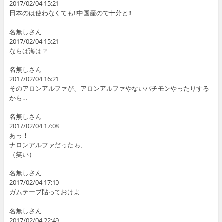
2017/02/04 15:21
日本のは使わなくても!!中国産ので十分と!!
名無しさん
2017/02/04 15:21
ならば海は？
名無しさん
2017/02/04 16:21
そのアロンアルファが、アロンアルファやないパチモンやったりする
から…
名無しさん
2017/02/04 17:08
あっ！
ナロンアルファだったゎ、
（笑い）
名無しさん
2017/02/04 17:10
ガムテープ貼っておけよ
名無しさん
2017/02/04 22:49