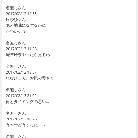
名無しさん
2017/02/13 12:55
玲奈ひょん
あと地味になすなかにし
かわいそう
名無しさん
2017/02/13 11:33
能年玲奈やったら見るわ
名無しさん
2017/02/12 18:57
れなひょん、お気の毒さま
名無しさん
2017/02/13 21:02
何とタイミングの悪い…。
名無しさん
2017/02/13 10:26
うへーどうすんだコレ…
名無しさん