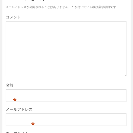
メールアドレスが公開されることはありません。
*
が付いている欄は必須項目です
コメント
名前
*
メールアドレス
*