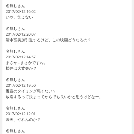
名無しさん
2017/02/12 16:02
いや、笑えない
名無しさん
2017/02/12 20:07
清水富美加引退するけど、この映画どうなるの？
名無しさん
2017/02/12 14:57
まさか…まさかですね。
松井は大丈夫か？
名無しさん
2017/02/12 19:50
番宣のタイミング悪くない？
放送するって決まってからでも良いかと思うけどなー。
名無しさん
2017/02/12 12:01
映画、やれんのか？
名無しさん