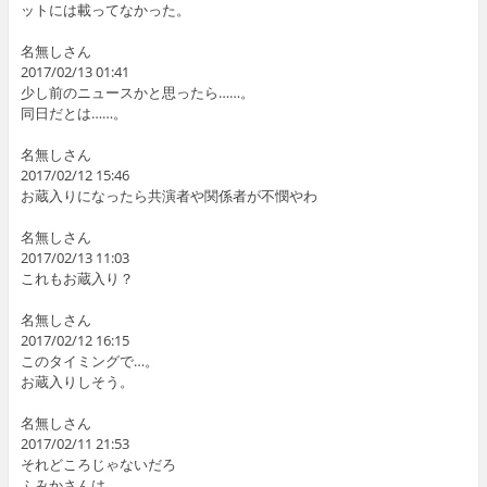
ットには載ってなかった。
名無しさん
2017/02/13 01:41
少し前のニュースかと思ったら……。
同日だとは……。
名無しさん
2017/02/12 15:46
お蔵入りになったら共演者や関係者が不憫やわ
名無しさん
2017/02/13 11:03
これもお蔵入り？
名無しさん
2017/02/12 16:15
このタイミングで…。
お蔵入りしそう。
名無しさん
2017/02/11 21:53
それどころじゃないだろ
ふみかさんは