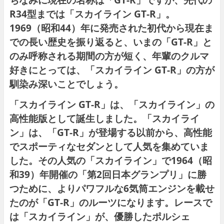
R34型までは「スカイライン GT-R」。
1969（昭和44）年に発売された初代から現在ま
での長い歴史を振り返ると、いまの「GT-R」と
のみ呼称される期間の方が短く、年輩のクルマ
好きにとっては、「スカイライン GT-R」の方が
馴染み深いことでしょう。
「スカイライン GT-R」は、「スカイライン」の
高性能版として誕生しました。「スカイライ
ン」は、「GT-R」が登場する以前から、高性能
でスポーティなセダンとして人気を集めていま
した。その人気の「スカイライン」で1964（昭
和39）年開催の「第2回日本グランプリ」に勝
つために、よりパワフルな6気筒エンジンを載せ
たのが「GT-R」のルーツになります。レースで
は「スカイライン」が、優勝したポルシェ