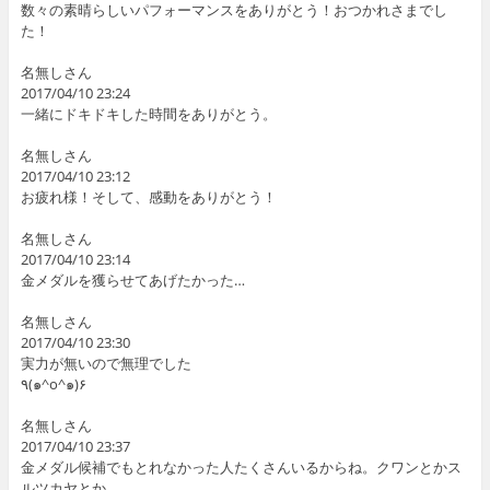
数々の素晴らしいパフォーマンスをありがとう！おつかれさまでし
た！
名無しさん
2017/04/10 23:24
一緒にドキドキした時間をありがとう。
名無しさん
2017/04/10 23:12
お疲れ様！そして、感動をありがとう！
名無しさん
2017/04/10 23:14
金メダルを獲らせてあげたかった…
名無しさん
2017/04/10 23:30
実力が無いので無理でした
٩(๑^o^๑)۶
名無しさん
2017/04/10 23:37
金メダル候補でもとれなかった人たくさんいるからね。クワンとかス
ルツカヤとか