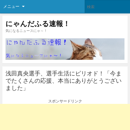
メニュー
にゃんだふる速報！
気になるニュースにゃ～！
浅田真央選手、選手生活にピリオド！「今ま
でたくさんの応援、本当にありがとうござい
ました」
スポンサードリンク