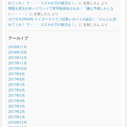
れてくれ！ で・・・ スズキが刀の復活を！』
に
名無しさん
より
聖闘士星矢が米ハリウッドで実写映画化される！『嫌な予感しかしな
い・・・・』
に
名無しさん
より
カワサキZ900RS ライダースクラブ試乗レポートの反応！『どんどん売
れてくれ！ で・・・ スズキが刀の復活を！』
に
名無しさん
より
アーカイブ
2018年11月
2018年10月
2017年12月
2017年11月
2017年10月
2017年9月
2017年8月
2017年7月
2017年6月
2017年5月
2017年4月
2017年3月
2017年2月
2017年1月
2016年12月