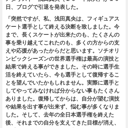
日、ブログで引退を発表した。
「突然ですが、私、浅田真央は、フィギュアス
ケート選手として終える決断を致しました。今
まで、長くスケートが出来たのも、たくさんの
事を乗り越えてこれたのも、多くの方からの支
えや応援があったからだと思います。ソチオリ
ンピックシーズンの世界選手権は最高の演技と
結果で終える事ができました。その時に選手生
活を終えていたら、今も選手として復帰するこ
とを望んでいたかもしれません。実際に選手と
してやってみなければ分からない事もたくさん
ありました。復帰してからは、自分が望む演技
や結果を出す事が出来ず、悩む事が多くなりま
した。そして、去年の全日本選手権を終えた
後、それまでの自分を支えてきた目標が消え、