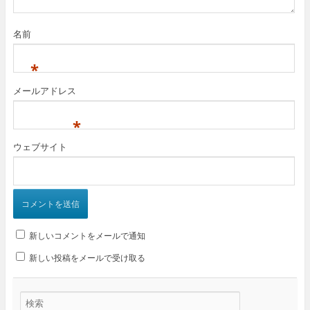
名前
*
メールアドレス
*
ウェブサイト
新しいコメントをメールで通知
新しい投稿をメールで受け取る