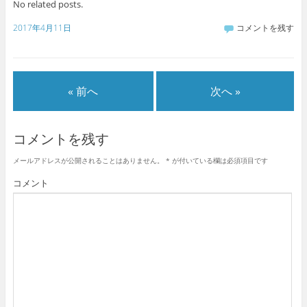
No related posts.
2017年4月11日
コメントを残す
« 前へ
次へ »
コメントを残す
メールアドレスが公開されることはありません。
*
が付いている欄は必須項目です
コメント