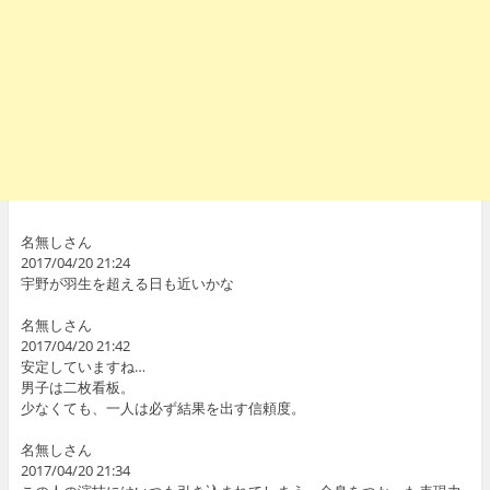
名無しさん
2017/04/20 21:24
宇野が羽生を超える日も近いかな
名無しさん
2017/04/20 21:42
安定していますね…
男子は二枚看板。
少なくても、一人は必ず結果を出す信頼度。
名無しさん
2017/04/20 21:34