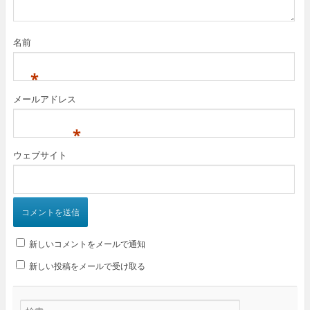
名前
*
メールアドレス
*
ウェブサイト
新しいコメントをメールで通知
新しい投稿をメールで受け取る