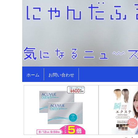
ホーム
お問い合わせ