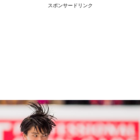
スポンサードリンク