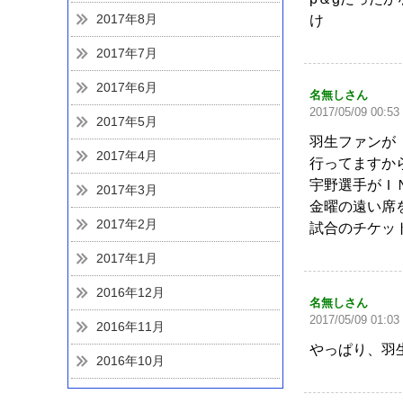
2017年8月
け
2017年7月
2017年6月
名無しさん
2017/05/09 00:53
2017年5月
羽生ファンが
2017年4月
行ってますか
宇野選手がＩ
2017年3月
金曜の遠い席
2017年2月
試合のチケッ
2017年1月
2016年12月
名無しさん
2017/05/09 01:03
2016年11月
やっぱり、羽
2016年10月