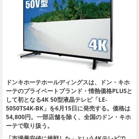
ドンキホーテホールディングスは、ドン・キホ
ーテのプライベートブランド・情熱価格PLUSと
して初となる4K 50型液晶テレビ「LE-
5050TS4K-BK」を6月15日に発売する。価格は
54,800円。一部店舗を除く、全国のドン・キホ
ーテで取り扱う。
「市場最安値に挑戦した」という4Kテレビで、