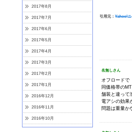
2017年8月
引用元：
Yahoo!
2017年7月
2017年6月
2017年5月
2017年4月
2017年3月
名無しさん
2017年2月
オフロードで
2017年1月
同価格帯のM
舗装と違って
2016年12月
電アシの効果
2016年11月
問題は重量か
2016年10月