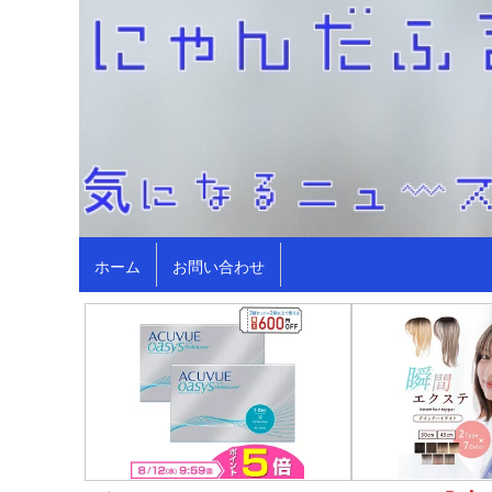
ホーム
お問い合わせ