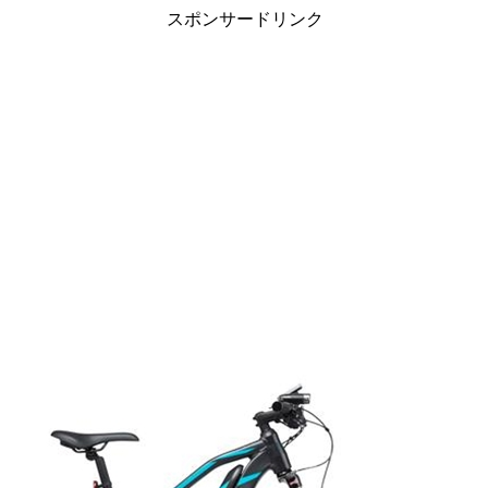
スポンサードリンク