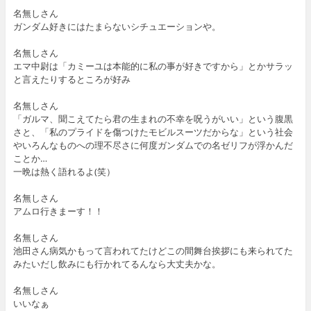
名無しさん
ガンダム好きにはたまらないシチュエーションや。
名無しさん
エマ中尉は「カミーユは本能的に私の事が好きですから」とかサラッ
と言えたりするところが好み
名無しさん
「ガルマ、聞こえてたら君の生まれの不幸を呪うがいい」という腹黒
さと、「私のプライドを傷つけたモビルスーツだからな」という社会
やいろんなものへの理不尽さに何度ガンダムでの名ゼリフが浮かんだ
ことか…
一晩は熱く語れるよ(笑）
名無しさん
アムロ行きまーす！！
名無しさん
池田さん病気かもって言われてたけどこの間舞台挨拶にも来られてた
みたいだし飲みにも行かれてるんなら大丈夫かな。
名無しさん
いいなぁ