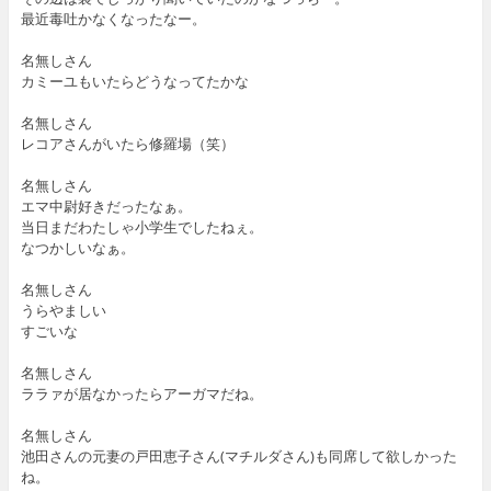
最近毒吐かなくなったなー。
名無しさん
カミーユもいたらどうなってたかな
名無しさん
レコアさんがいたら修羅場（笑）
名無しさん
エマ中尉好きだったなぁ。
当日まだわたしゃ小学生でしたねぇ。
なつかしいなぁ。
名無しさん
うらやましい
すごいな
名無しさん
ララァが居なかったらアーガマだね。
名無しさん
池田さんの元妻の戸田恵子さん(マチルダさん)も同席して欲しかった
ね。