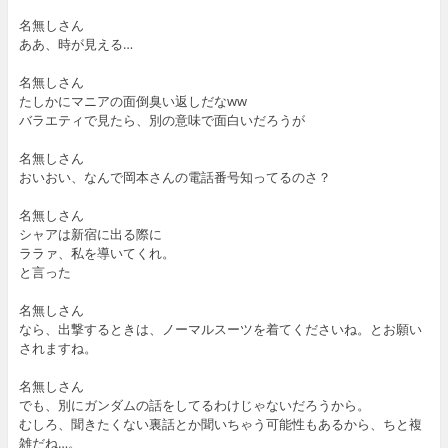
名無しさん
ああ、時が見える…
名無しさん
たしかにマニアの面倒臭い返しだなww
バラエティで見たら、別の意味で面白いだろうが
名無しさん
おいおい、なんで岡本さんの電話番号知ってるのさ？
名無しさん
シャアは新宿に出る際に
ララァ、私を導いてくれ。
と言った
名無しさん
なら、出撃するときは、ノーマルスーツを着てくださいね。とお願い
されますね。
名無しさん
でも、別にガンダムの話をしてるわけじゃないだろうから。
むしろ、聞きたくない裏話とか聞いちゃう可能性もあるから、ちと複
雑だね…。