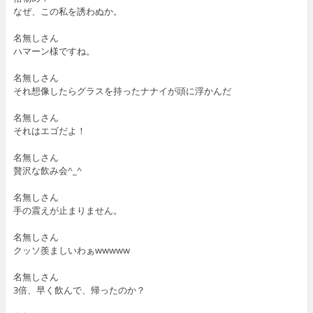
なぜ、この私を誘わぬか。
名無しさん
ハマーン様ですね。
名無しさん
それ想像したらグラスを持ったナナイが頭に浮かんだ
名無しさん
それはエゴだよ！
名無しさん
贅沢な飲み会^_^
名無しさん
手の震えが止まりません。
名無しさん
クッソ羨ましいわぁwwwww
名無しさん
3倍、早く飲んで、帰ったのか？