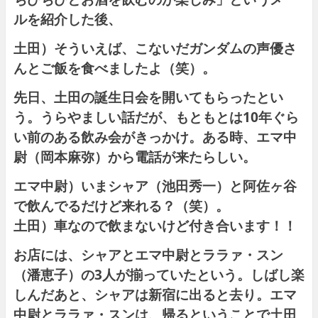
ルを紹介した後、
土田）そういえば、こないだガンダムの声優さ
んとご飯を食べましたよ（笑）。
先日、土田の誕生日会を開いてもらったとい
う。うらやましい話だが、もともとは10年ぐら
い前のある飲み会がきっかけ。ある時、エマ中
尉（岡本麻弥）から電話が来たらしい。
エマ中尉）いまシャア（池田秀一）と阿佐ヶ谷
で飲んでるだけど来れる？（笑）。
土田）車なので飲まないけど付き合います！！
お店には、シャアとエマ中尉とララァ・スン
（潘恵子）の3人が揃っていたという。しばし楽
しんだあと、シャアは新宿に出ると去り。エマ
中尉とララァ・スンは、帰るということで土田