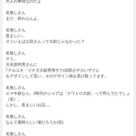
大人の事情なのだよ
名無しさん
まだ、終わらんよ。
名無しさん
羨ましい…
そういえば土田さんって大尉じゃなかった？
名無しさん
そう。
大河原邦男さんに
｢テルユキ・ツチダ大尉専用ザク(頭部がデカいザク)｣
をデザインして貰い、そのデザイン画を受け取ってます。
名無しさん
エマ中尉なら、Ζ時代のシャアは「クワトロ大尉」って呼んでたでしょ
（笑）。
しかし、羨ましいお話…。
名無しさん
なんて素晴らしい場だろうか(笑)
名無しさん