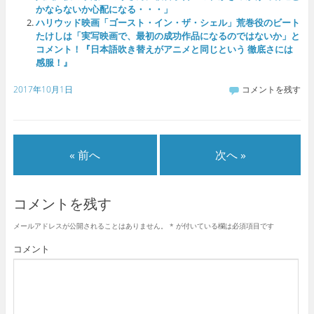
かならないか心配になる・・・」
ハリウッド映画「ゴースト・イン・ザ・シェル」荒巻役のビート
たけしは「実写映画で、最初の成功作品になるのではないか」と
コメント！『日本語吹き替えがアニメと同じという 徹底さには
感服！』
2017年10月1日
コメントを残す
« 前へ
次へ »
コメントを残す
メールアドレスが公開されることはありません。
*
が付いている欄は必須項目です
コメント