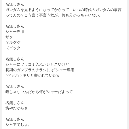
名無しさん
ガンダムを見るようになってからって、いつの時代のガンダムの事言
ってんの？こう言う事言う奴が、何も分かっちゃいない。
名無しさん
シャー専用
ザク
ゲルググ
ズゴック
名無しさん
シャーにツッコミ入れたいとこやけど
初期のガンプラのチラシには“シャー専用
○○”とハッキリと書かれていたw
名無しさん
猫じゃないんだから何がシャーだよって
名無しさん
坊やだからさ
名無しさん
シャアでしょ。