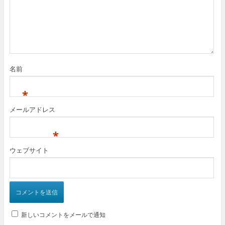
名前
*
メールアドレス
*
ウェブサイト
新しいコメントをメールで通知