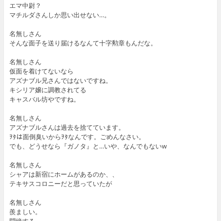
エマ中尉？
マチルダさんしか思い出せない…。
名無しさん
そんな面子を送り届けるなんて十字勲章もんだな。
名無しさん
仮面を着けてないなら
アズナブル兄さんではないですね。
キシリア嬢に調教されてる
キャスバル坊やですね。
名無しさん
アズナブルさんは過去を捨てています。
ｦﾀは面倒臭いからｦﾀなんです。ごめんなさい。
でも、どうせなら『ガノタ』と…いや、なんでもないw
名無しさん
シャアは新宿にホームがあるのか、、
テキサスコロニーだと思っていたが
名無しさん
羨ましい。