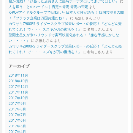
察が出動！『頑張った店員さんに臨時ボーナス出してあげてほしい』
に
人を雇うことのハードル | 否定の肯定 肯定の否定
より
K-POPアイドルグループで活動した 日本人女性が語る！ 韓国芸能界の闇
！『ブラック企業は万国共通だね！』
に
名無しさん
より
カワサキZ900RS ライダースクラブ試乗レポートの反応！『どんどん売
れてくれ！ で・・・ スズキが刀の復活を！』
に
名無しさん
より
聖闘士星矢が米ハリウッドで実写映画化される！『嫌な予感しかしな
い・・・・』
に
名無しさん
より
カワサキZ900RS ライダースクラブ試乗レポートの反応！『どんどん売
れてくれ！ で・・・ スズキが刀の復活を！』
に
名無しさん
より
アーカイブ
2018年11月
2018年10月
2017年12月
2017年11月
2017年10月
2017年9月
2017年8月
2017年7月
2017年6月
2017年5月
2017年4月