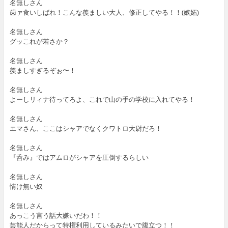
名無しさん
歯ァ食いしばれ！こんな羨ましい大人、修正してやる！！(嫉妬)
名無しさん
グッこれが若さか？
名無しさん
羨ましすぎるぞぉ〜！
名無しさん
よーしリィナ待ってろよ、これで山の手の学校に入れてやる！
名無しさん
エマさん、ここはシャアでなくクワトロ大尉だろ！
名無しさん
『呑み』ではアムロがシャアを圧倒するらしい
名無しさん
情け無い奴
名無しさん
あっこう言う話大嫌いだわ！！
芸能人だからって特権利用しているみたいで腹立つ！！