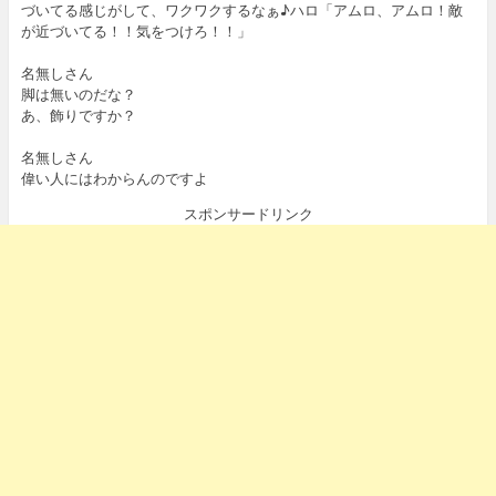
づいてる感じがして、ワクワクするなぁ♪ハロ「アムロ、アムロ！敵
が近づいてる！！気をつけろ！！」
名無しさん
脚は無いのだな？
あ、飾りですか？
名無しさん
偉い人にはわからんのですよ
スポンサードリンク