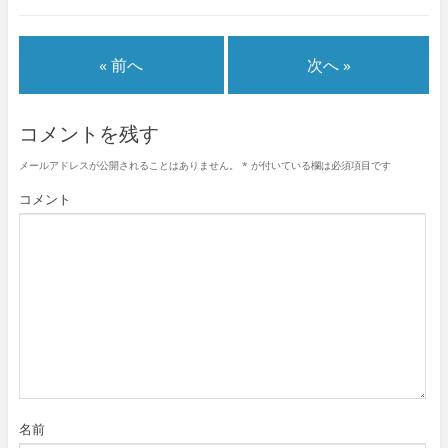
« 前へ
次へ »
コメントを残す
メールアドレスが公開されることはありません。
*
が付いている欄は必須項目です
コメント
名前