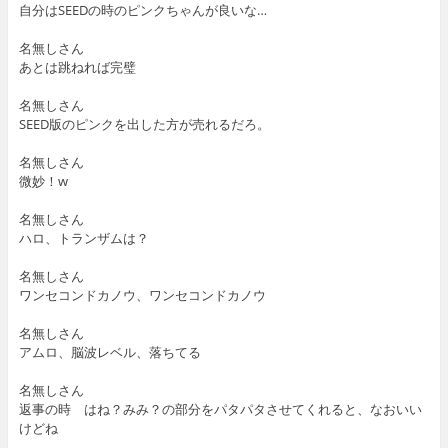
自分はSEEDの時のピンクちゃんが良いな…
名無しさん
あとは跳ねれば完璧
名無しさん
SEED版のピンクを出した方が売れるだろ。
名無しさん
微妙！w
名無しさん
ハロ、トランザムは？
名無しさん
ワンセコンドカノウ、ワンセコンドカノウ
名無しさん
アムロ、脳波レベル、落ちてる
名無しさん
返事の時 はね？みみ？の部分をパタパタさせてくれると、なおいい
けどね