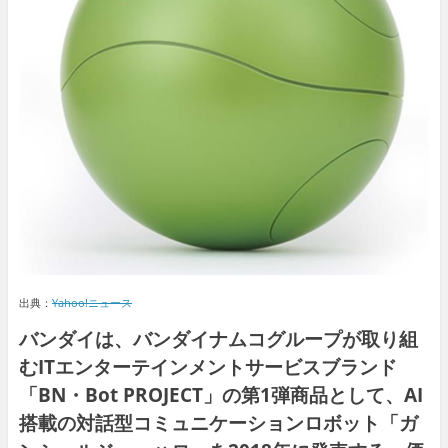
出典：
Yahoo!ニュース
バンダイは、バンダイナムコグループが取り組
むITエンターテインメントサービスブランド
「BN・Bot PROJECT」の第1弾商品として、AI
搭載の対話型コミュニケーションロボット「ガ