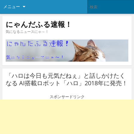
メニュー
にゃんだふる速報！
気になるニュースにゃ～！
「ハロは今日も元気だねぇ」と話しかけたく
なる AI搭載ロボット「ハロ」2018年に発売！
スポンサードリンク