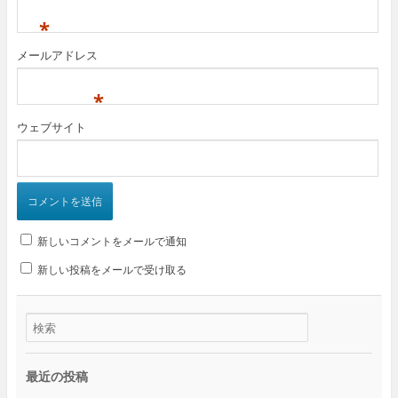
*
メールアドレス
*
ウェブサイト
新しいコメントをメールで通知
新しい投稿をメールで受け取る
最近の投稿