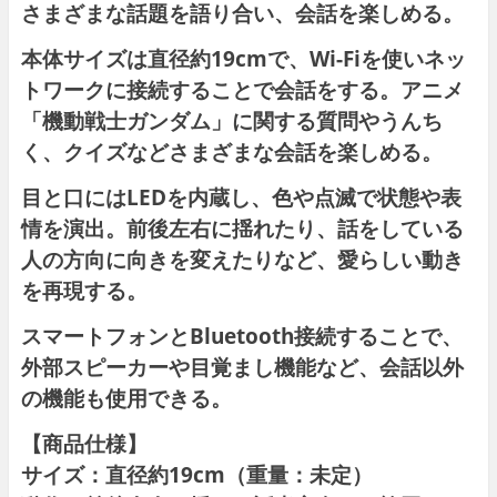
さまざまな話題を語り合い、会話を楽しめる。
本体サイズは直径約19cmで、Wi-Fiを使いネッ
トワークに接続することで会話をする。アニメ
「機動戦士ガンダム」に関する質問やうんち
く、クイズなどさまざまな会話を楽しめる。
目と口にはLEDを内蔵し、色や点滅で状態や表
情を演出。前後左右に揺れたり、話をしている
人の方向に向きを変えたりなど、愛らしい動き
を再現する。
スマートフォンとBluetooth接続することで、
外部スピーカーや目覚まし機能など、会話以外
の機能も使用できる。
【商品仕様】
サイズ：直径約19cm（重量：未定）