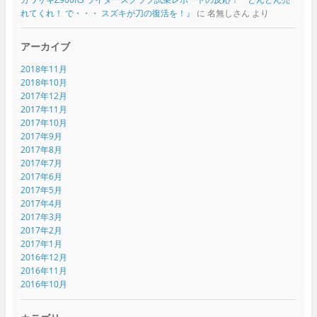
れてくれ！ で・・・ スズキが刀の復活を！』
に
名無しさん
より
アーカイブ
2018年11月
2018年10月
2017年12月
2017年11月
2017年10月
2017年9月
2017年8月
2017年7月
2017年6月
2017年5月
2017年4月
2017年3月
2017年2月
2017年1月
2016年12月
2016年11月
2016年10月