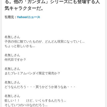
る。他の「ガンダム」シリーズにも登場する人
気キャラクターだ。
引用元：
Yahoo!ニュース
名無しさん
子供の頃に観ていたものが、どんどん現実になっていく…
ちょっと欲しいかも…
名無しさん
何代目ですか？
名無しさん
またプレミアムバンダイ限定で発売か？
名無しさん
どうなんだろう・・・買うかどうか迷うなあ・・・
名無しさん
欲しい！！ けど、いくらするんだろう…
そしていつのハロなのだろう…