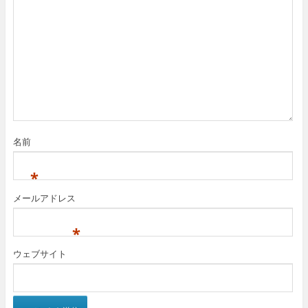
名前
*
メールアドレス
*
ウェブサイト