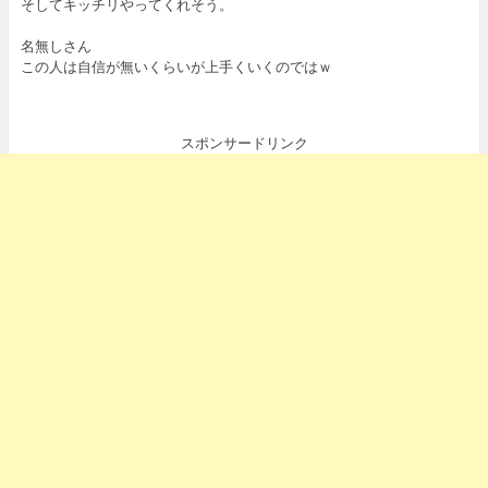
そしてキッチリやってくれそう。
名無しさん
この人は自信が無いくらいが上手くいくのではｗ
スポンサードリンク