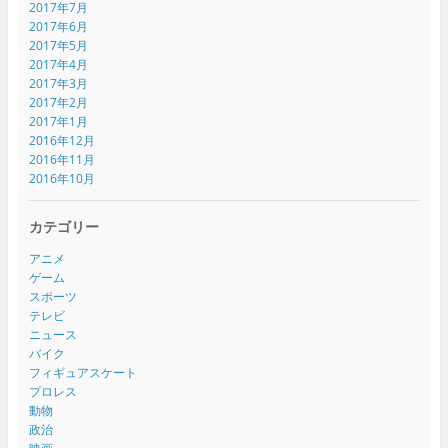
2017年7月
2017年6月
2017年5月
2017年4月
2017年3月
2017年2月
2017年1月
2016年12月
2016年11月
2016年10月
カテゴリー
アニメ
ゲーム
スポーツ
テレビ
ニュース
バイク
フィギュアスケート
プロレス
動物
政治