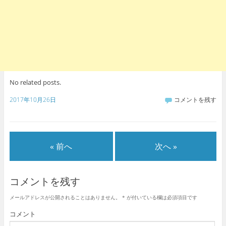
No related posts.
2017年10月26日
コメントを残す
« 前へ
次へ »
コメントを残す
メールアドレスが公開されることはありません。
*
が付いている欄は必須項目です
コメント