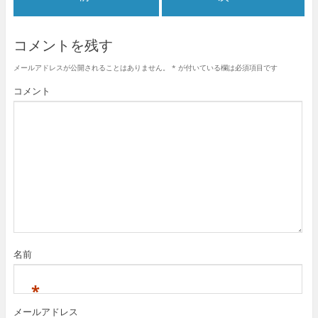
コメントを残す
メールアドレスが公開されることはありません。
*
が付いている欄は必須項目です
コメント
名前
*
メールアドレス