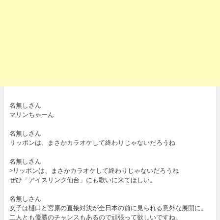
名無しさん
マリンちゃーん
名無しさん
リッポンは、まさかカラオケして終わりじゃないだろうね
名無しさん
>リッポンは、まさかカラオケして終わりじゃないだろうね
ぜひ「アイスリンク仙台」にも歌いに来てほしい。
名無しさん
女子は樋口と宮原の直接対決が全日本の前に見られる意外な展開に。
二人とも優勝のチャンスもあるので頑張って欲しいですね。