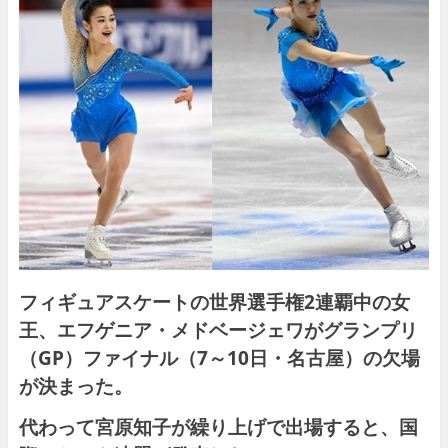
フィギュアスケートの世界選手権2連覇中の女
王、エフゲニア・メドベージェワがグランプリ
（GP）ファイナル（7～10日・名古屋）の欠場
が決まった。
代わって宮原知子が繰り上げで出場すると、国