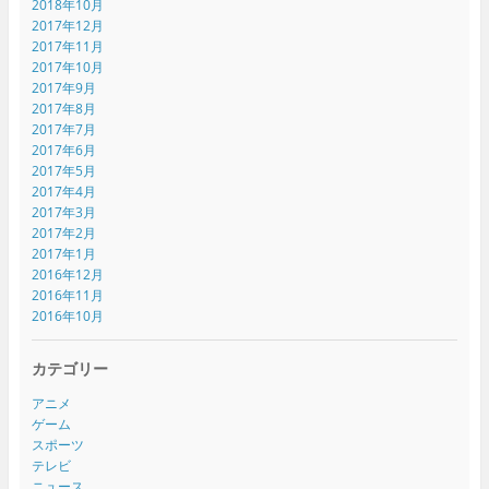
2018年10月
2017年12月
2017年11月
2017年10月
2017年9月
2017年8月
2017年7月
2017年6月
2017年5月
2017年4月
2017年3月
2017年2月
2017年1月
2016年12月
2016年11月
2016年10月
カテゴリー
アニメ
ゲーム
スポーツ
テレビ
ニュース