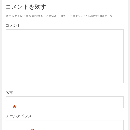
コメントを残す
メールアドレスが公開されることはありません。
*
が付いている欄は必須項目です
コメント
名前
*
メールアドレス