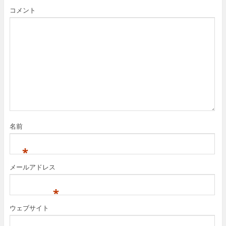
コメント
名前
*
メールアドレス
*
ウェブサイト