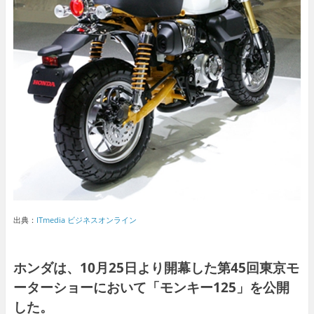
出典：
ITmedia ビジネスオンライン
ホンダは、10月25日より開幕した第45回東京モ
ーターショーにおいて「モンキー125」を公開
した。