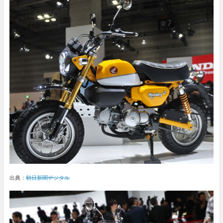
出典：
朝日新聞デジタル