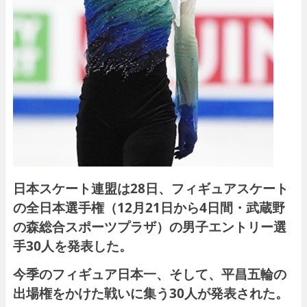
日本スケート連盟は28日、フィギュアスケート
の全日本選手権（12月21日から4日間・武蔵野
の森総合スポーツプラザ）の男子エントリー選
手30人を発表した。
今季のフィギュア日本一、そして、平昌五輪の
出場権をかけた戦いに集う30人が発表された。