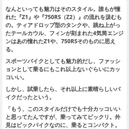
なんといっても魅力はそのスタイル。誰もが憧
れた『Z1』や『750RS（Z2）』の流れを汲むも
の。ティアドロップ型のタンクや、跳ね上がっ
たテールカウル、フィンが刻まれた4気筒エンジ
ンはあの憧れたZ1や、750RSそのものに思え
る。
スポーツバイクとしても魅力的だし、ファッシ
ョンとして乗るにもこれ以上ないぐらいにカッ
コいい。
しかし、試乗したら、それ以上に素晴らしいバ
イクだったという。
「もう、このスタイルだけでも十分カッコいい
と思ってたんですが、乗ってみてビックリ。外
見はビックバイクなのに、乗るとコンパクト。