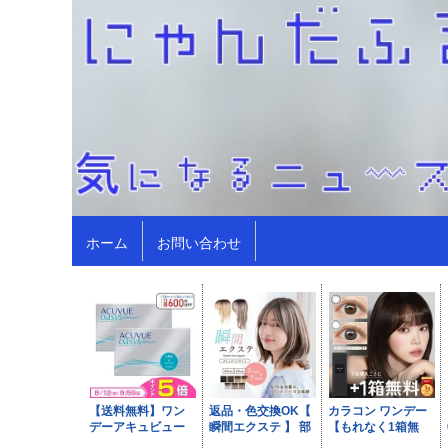
ホーム
お問い合わせ