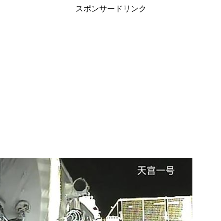
スポンサードリンク