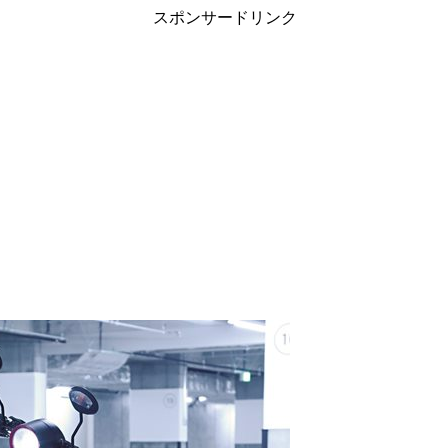
スポンサードリンク