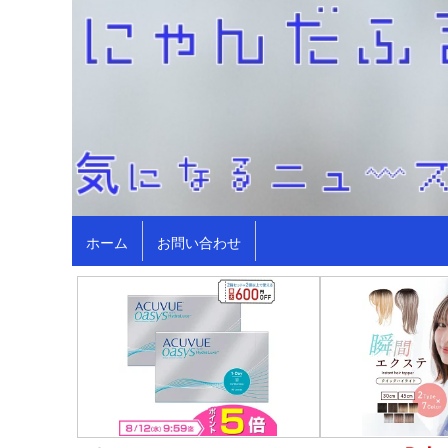
ホーム
お問い合わせ