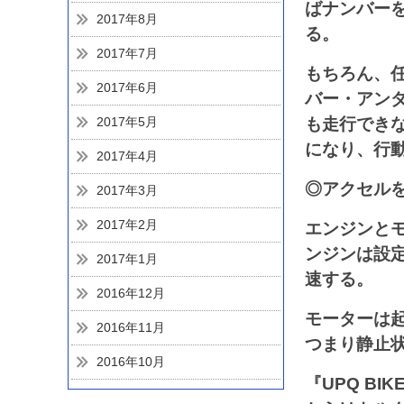
ばナンバー
2017年8月
る。
2017年7月
もちろん、
2017年6月
バー・アン
2017年5月
も走行でき
になり、行
2017年4月
◎アクセル
2017年3月
2017年2月
エンジンと
ンジンは設
2017年1月
速する。
2016年12月
モーターは
2016年11月
つまり静止
2016年10月
『UPQ B